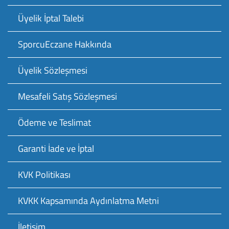
Üyelik İptal Talebi
SporcuEczane Hakkında
Üyelik Sözleşmesi
Mesafeli Satış Sözleşmesi
Ödeme ve Teslimat
Garanti İade ve İptal
KVK Politikası
KVKK Kapsamında Aydınlatma Metni
İletişim