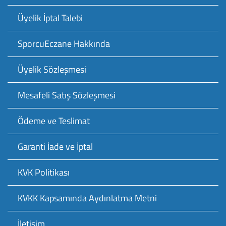
Üyelik İptal Talebi
SporcuEczane Hakkında
Üyelik Sözleşmesi
Mesafeli Satış Sözleşmesi
Ödeme ve Teslimat
Garanti İade ve İptal
KVK Politikası
KVKK Kapsamında Aydınlatma Metni
İletişim