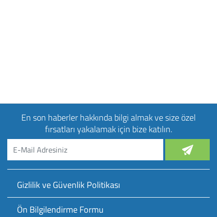
En son haberler hakkında bilgi almak ve size özel
fırsatları yakalamak için bize katılın.
Gizlilik ve Güvenlik Politikası
Ön Bilgilendirme Formu