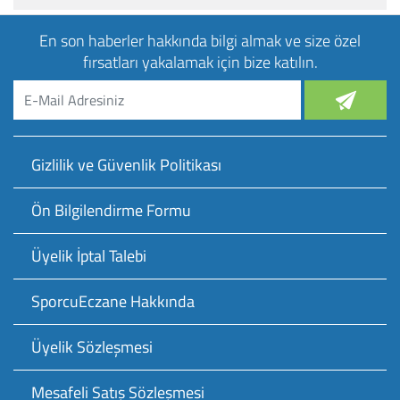
En son haberler hakkında bilgi almak ve size özel
fırsatları yakalamak için bize katılın.
Gizlilik ve Güvenlik Politikası
Ön Bilgilendirme Formu
Üyelik İptal Talebi
SporcuEczane Hakkında
Üyelik Sözleşmesi
Mesafeli Satış Sözleşmesi