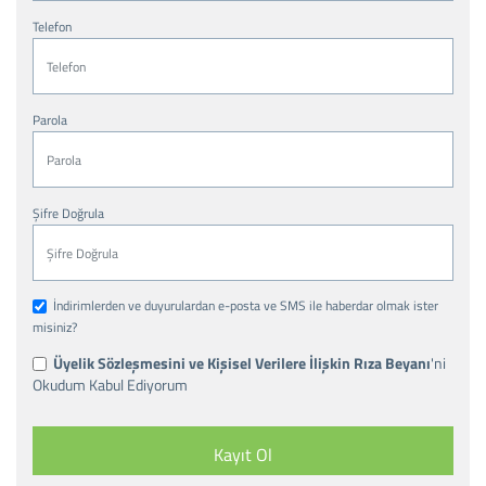
Telefon
Parola
Şifre Doğrula
İndirimlerden ve duyurulardan e-posta ve SMS ile haberdar olmak ister
misiniz?
Üyelik Sözleşmesini ve Kişisel Verilere İlişkin Rıza Beyanı
'ni
Okudum Kabul Ediyorum