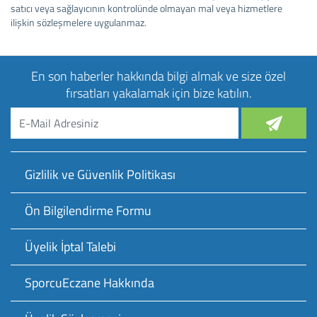
satıcı veya sağlayıcının kontrolünde olmayan mal veya hizmetlere
ilişkin sözleşmelere uygulanmaz.
En son haberler hakkında bilgi almak ve size özel
fırsatları yakalamak için bize katılın.
Gizlilik ve Güvenlik Politikası
Ön Bilgilendirme Formu
Üyelik İptal Talebi
SporcuEczane Hakkında