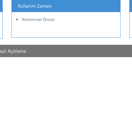
Kullanım Zamanı
Antrenman Öncesi
aylı Açıklama