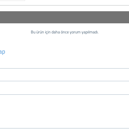
Bu ürün için daha önce yorum yapılmadı.
ap