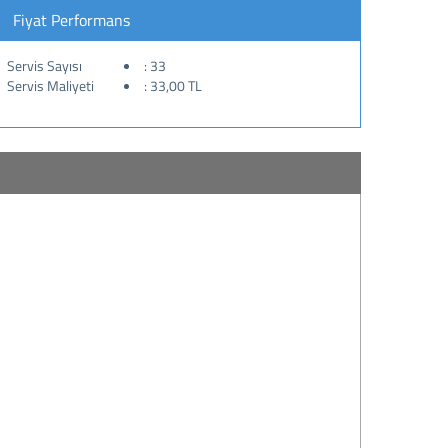
Fiyat Performans
Servis Sayısı
: 33
Servis Maliyeti
: 33,00 TL